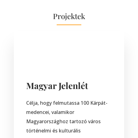
Projektek
Magyar Jelenlét
Célja, hogy felmutassa 100 Kárpát-
medencei, valamikor
Magyarországhoz tartozó város
történelmi és kulturális