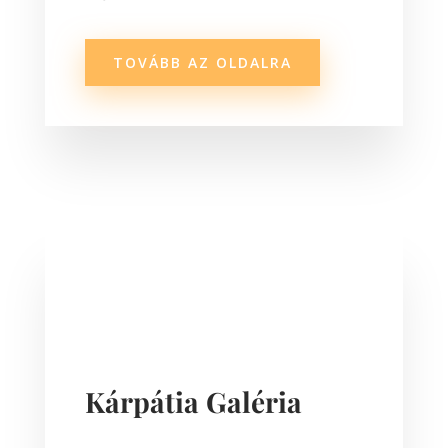
TOVÁBB AZ OLDALRA
Kárpátia Galéria