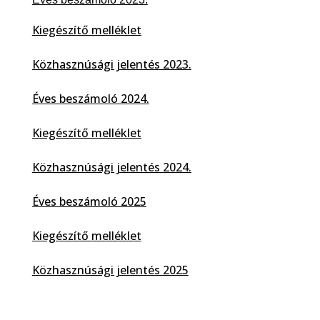
Kiegészítő melléklet
Közhasznúsági jelentés 2023.
Éves beszámoló 2024.
Kiegészítő melléklet
Közhasznúsági jelentés 2024.
Éves beszámoló 2025
Kiegészítő melléklet
Közhasznúsági jelentés 2025