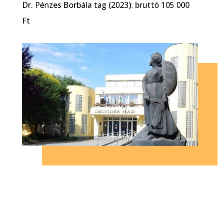
Dr. Pénzes Borbála tag (2023): bruttó 105 000
Ft