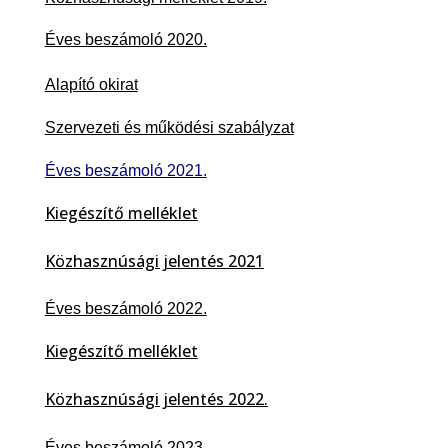
Éves beszámoló 2020.
Alapító okirat
Szervezeti és működési szabályzat
Éves beszámoló 2021.
Kiegészítő melléklet
Közhasznúsági jelentés 2021
Éves beszámoló 2022.
Kiegészítő melléklet
Közhasznúsági jelentés 2022.
Éves beszámoló 2023.