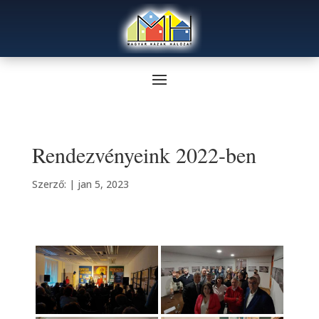
Rendezvényeink 2022-ben
Szerző:
|
jan 5, 2023